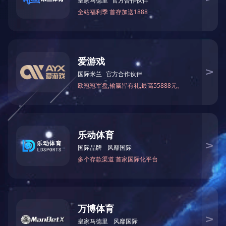
塑胶结构件
在特定温度条件下，塑胶粒子熔化成流动状态，再用一定的压力
和速度将熔融塑料挤压到预制的模具内冷却固化成型。塑胶结构
件（镜筒、镜座等）是镜头常用的组件。
零售价
0.0
元
市场价
0.0
元
浏览量:
1000
产品编号
所属分类
光学部品
数量
-
+
库存:
0