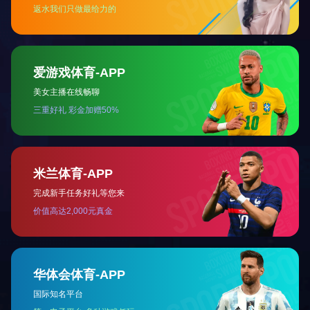
无
下一个
塑胶镜片
联系我们
光学产品（销售联系人-国内市场）
Optical products (Customer Service for Non-
China Markets)
联系人: 王小姐
Contact person：Sophia Wang
移动手机:13229441046
Tel:13870944866
服务邮箱:customercare@latestnewssite.com
Email:sale50@latestnewssite.com